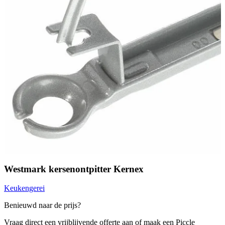
Westmark kersenontpitter Kernex
Keukengerei
Benieuwd naar de prijs?
Vraag direct een vrijblijvende offerte aan of maak een Piccle