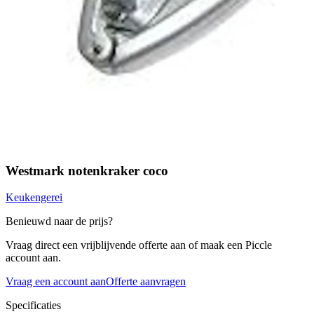
Westmark notenkraker coco
Keukengerei
Benieuwd naar de prijs?
Vraag direct een vrijblijvende offerte aan of maak een Piccle
account aan.
Vraag een account aan
Offerte aanvragen
Specificaties