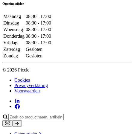
Openingstijden
Maandag
08:30 - 17:00
Dinsdag
08:30 - 17:00
Woensdag
08:30 - 17:00
Donderdag
08:30 - 17:00
Vrijdag
08:30 - 17:00
Zaterdag
Gesloten
Zondag
Gesloten
© 2026 Piccle
Cookies
Privacyverklaring
Voorwaarden
Categorieën