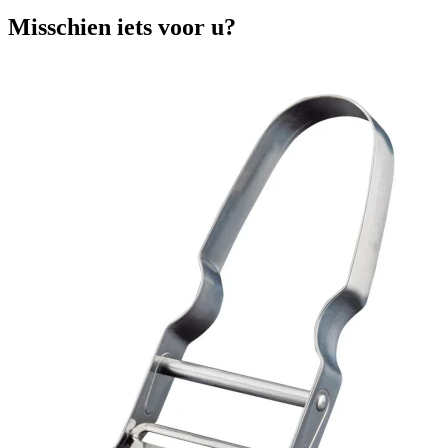
Misschien iets voor u?