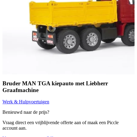
Bruder MAN TGA kiepauto met Liebherr
Graafmachine
Werk & Hulpvoertuigen
Benieuwd naar de prijs?
Vraag direct een vrijblijvende offerte aan of maak een Piccle
account aan.