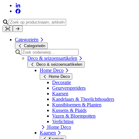
Categorieën
Categorieën
Deco & seizoensartikelen
Deco & seizoensartikelen
Home Deco
Home Deco
Decoratie
Geurverspreiders
Kaarsen
Kandelaars & Theelichthouders
Kunstbloemen & Planten
Kussens & Plaids
Vazen & Bloempotten
Verlichting
Home Deco
Kaarsen
Kaarsen