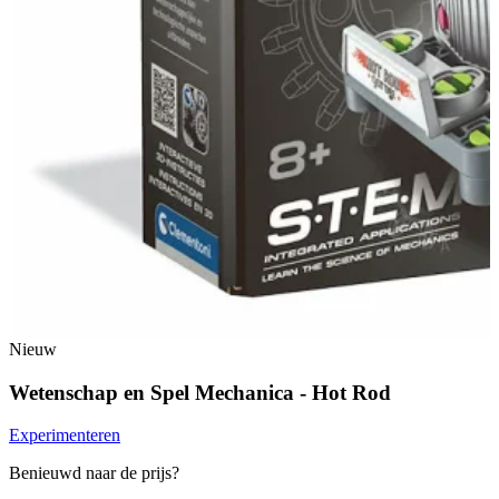
Nieuw
Wetenschap en Spel Mechanica - Hot Rod
Experimenteren
Benieuwd naar de prijs?