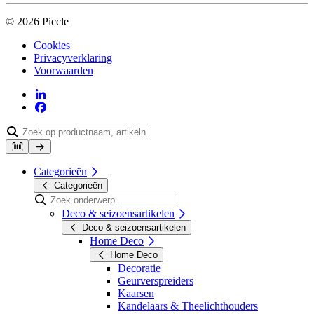
© 2026 Piccle
Cookies
Privacyverklaring
Voorwaarden
Categorieën
Categorieën
Deco & seizoensartikelen
Deco & seizoensartikelen
Home Deco
Home Deco
Decoratie
Geurverspreiders
Kaarsen
Kandelaars & Theelichthouders