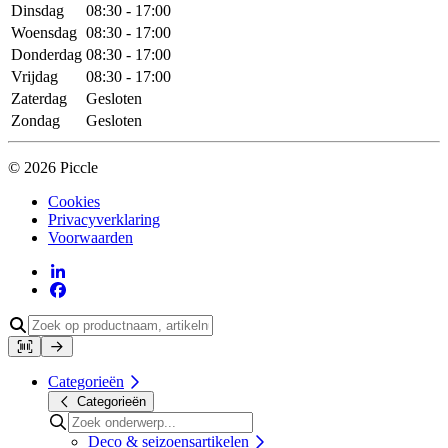
Dinsdag
08:30 - 17:00
Woensdag
08:30 - 17:00
Donderdag
08:30 - 17:00
Vrijdag
08:30 - 17:00
Zaterdag
Gesloten
Zondag
Gesloten
© 2026 Piccle
Cookies
Privacyverklaring
Voorwaarden
Categorieën
Categorieën
Deco & seizoensartikelen