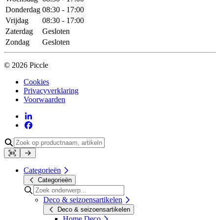
Donderdag
08:30 - 17:00
Vrijdag
08:30 - 17:00
Zaterdag
Gesloten
Zondag
Gesloten
© 2026 Piccle
Cookies
Privacyverklaring
Voorwaarden
Categorieën
Categorieën
Deco & seizoensartikelen
Deco & seizoensartikelen
Home Deco