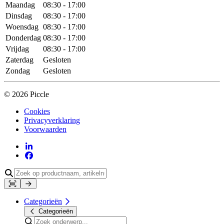
Maandag
08:30 - 17:00
Dinsdag
08:30 - 17:00
Woensdag
08:30 - 17:00
Donderdag
08:30 - 17:00
Vrijdag
08:30 - 17:00
Zaterdag
Gesloten
Zondag
Gesloten
© 2026 Piccle
Cookies
Privacyverklaring
Voorwaarden
Categorieën
Categorieën