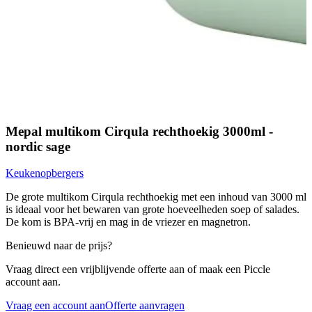
Mepal multikom Cirqula rechthoekig 3000ml -
nordic sage
Keukenopbergers
De grote multikom Cirqula rechthoekig met een inhoud van 3000 ml
is ideaal voor het bewaren van grote hoeveelheden soep of salades.
De kom is BPA-vrij en mag in de vriezer en magnetron.
Benieuwd naar de prijs?
Vraag direct een vrijblijvende offerte aan of maak een Piccle
account aan.
Vraag een account aan
Offerte aanvragen