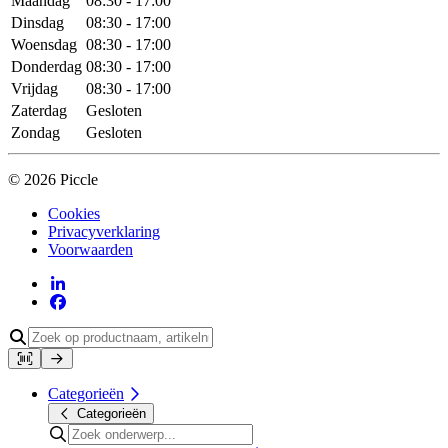
Maandag
08:30 - 17:00
Dinsdag
08:30 - 17:00
Woensdag
08:30 - 17:00
Donderdag
08:30 - 17:00
Vrijdag
08:30 - 17:00
Zaterdag
Gesloten
Zondag
Gesloten
© 2026 Piccle
Cookies
Privacyverklaring
Voorwaarden
Categorieën
Categorieën