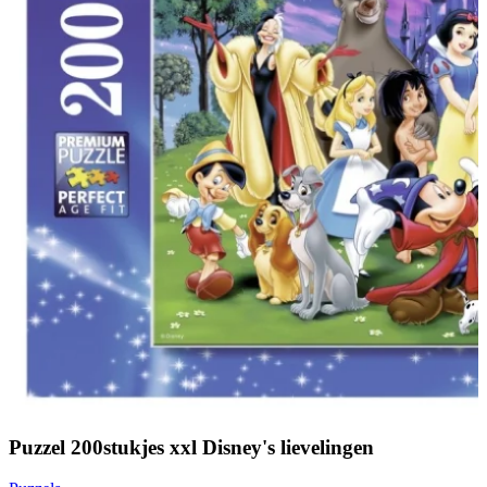
Puzzel 200stukjes xxl Disney's lievelingen