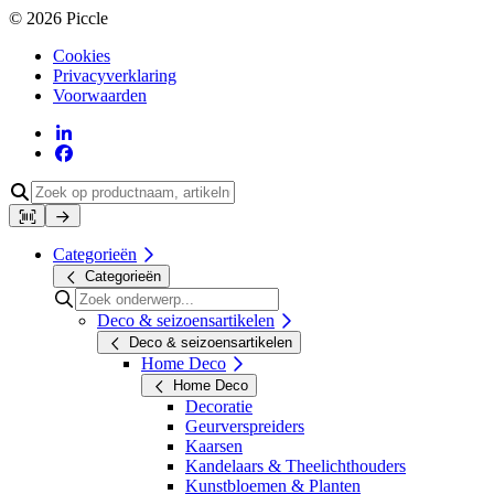
© 2026 Piccle
Cookies
Privacyverklaring
Voorwaarden
Categorieën
Categorieën
Deco & seizoensartikelen
Deco & seizoensartikelen
Home Deco
Home Deco
Decoratie
Geurverspreiders
Kaarsen
Kandelaars & Theelichthouders
Kunstbloemen & Planten